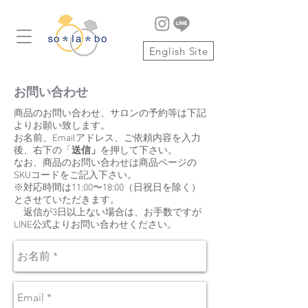
English Site
お問い合わせ
商品のお問い合わせ、サロンの予約等は
下記
よりお願い致します。
​お名前、Emailアドレス、ご依頼内容を入力
後、右下の「
送信」
を押して下さい。
​なお、商品のお問い合わせは商品ページの
SKUコードをご記入下さい。
※対応時間は11:00〜18:00（日祝日を除く）
とさせていただきます。
返信が3日以上ない場合は、お手数ですが
LINE公式よりお問い合わせください。